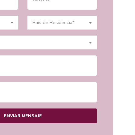
País de Residencia*