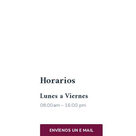
Horarios
Lunes a Viernes
08:00am – 16:00 pm
ENVÍENOS UN E MAIL