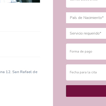
País de Nacimiento*
Servicio requerido*
ina 12. San Rafael de