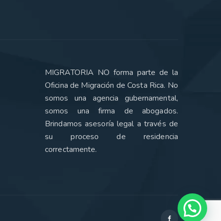
MIGRATORIA NO forma parte de la
Oficina de Migración de Costa Rica. No
somos una agencia gubernamental,
somos una firma de abogados.
Brindamos asesoría legal a través de
su proceso de residencia
correctamente.