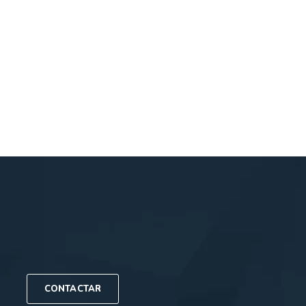
CONTACTAR