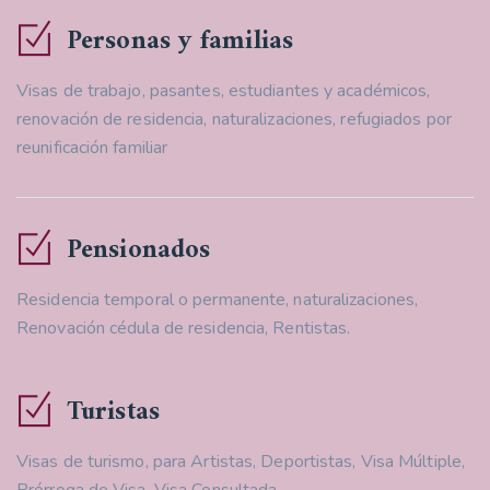
Personas y familias
Visas de trabajo, pasantes, estudiantes y académicos,
renovación de residencia, naturalizaciones, refugiados por
reunificación familiar
Pensionados
Residencia temporal o permanente, naturalizaciones,
Renovación cédula de residencia, Rentistas.
Turistas
Visas de turismo, para Artistas, Deportistas, Visa Múltiple,