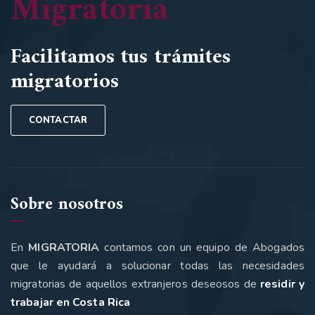
Migratoria
Facilitamos tus trámites
migratorios
CONTACTAR
Sobre nosotros
En
MIGRATORIA
contamos con un equipo de Abogados
que le ayudará a solucionar todas las necesidades
migratorias de aquellos extranjeros deseosos de
residir y
trabajar en Costa Rica
.