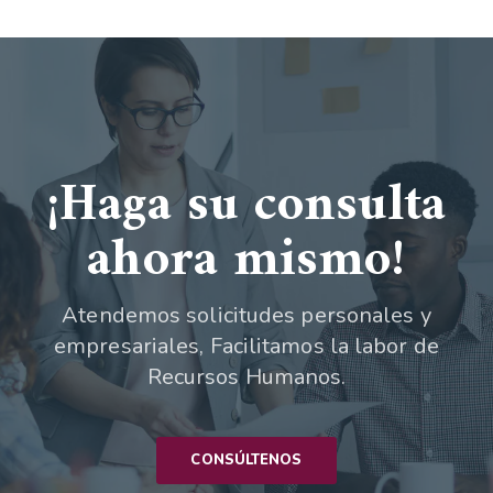
¡Haga su consulta
ahora mismo!
Atendemos solicitudes personales y
empresariales, Facilitamos la labor de
Recursos Humanos.
CONSÚLTENOS