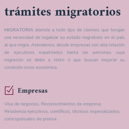
trámites migratorios
MIGRATORIA
atiende a todo tipo de clientes que tengan
una necesidad de legalizar su estado migratorio en el país
al que migra. Atendemos desde empresas con alta rotación
de ejecutivos expatriados hasta las personas cuya
migración se debe a retiro ó que buscan mejorar su
condición socio económica.
Empresas
Visa de negocios, Reconocimientos de empresa,
Residencia ejecutivos, científicos, técnicos especializados,
corresponsales de prensa.