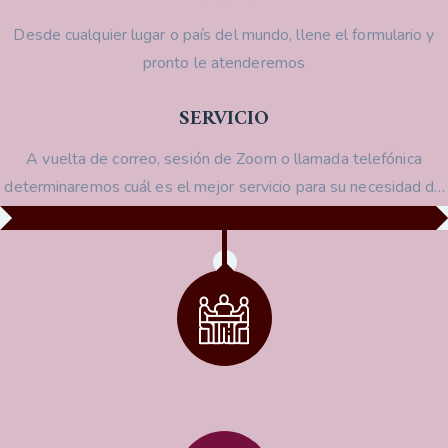
Desde cualquier lugar o país del mundo, llene el formulario y
pronto le atenderemos
SERVICIO
A vuelta de correo, sesión de Zoom o llamada telefónica
determinaremos cuál es el mejor servicio para su necesidad de
migrar.