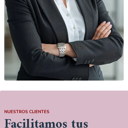
NUESTROS CLIENTES
Facilitamos tus