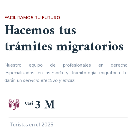
FACILITAMOS TU FUTURO
Hacemos tus
trámites migratorios
Nuestro equipo de profesionales en derecho
especializados en asesoría y tramitología migratoria te
darán un
servicio efectivo y eficaz.
3
M
Casi
Turistas en el 2025