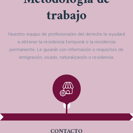
trabajo
Nuestro equipo de profesionales del derecho le ayudará
a obtener la residencia temporal o la residencia
permanente. Le guiarán con información o requisitos de
inmigración, visado, naturalización o residencia.
CONTACTO