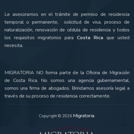
Le asesoramos en el trámite de permiso de residencia
temporal o permanente, solicitud de visa, proceso de
naturalización, renovación de cédula de residencia y todos
los requisitos migratorios para
Costa Rica
que usted
necesita
.
MIGRATORIA NO forma parte de la Oficina de Migración
de Costa Rica. No somos una agencia gubernamental,
somos una firma de abogados. Brindamos asesoría legal a
través de su proceso de residencia correctamente.
Migratoria
Copyright © 2026
.
Hola 👋🏻
¿En qué podemos ayudarle?