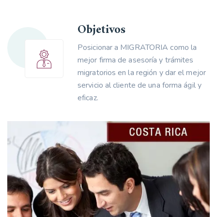
Objetivos
Posicionar a MIGRATORIA como la
mejor firma de asesoría y trámites
migratorios en la región y dar el mejor
servicio al cliente de una forma ágil y
eficaz.