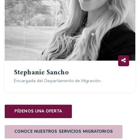
Stephanie Sancho
Encargada del Departamento de Migración
PÍDENOS UNA OFERTA
CONOCE NUESTROS SERVICIOS MIGRATORIOS