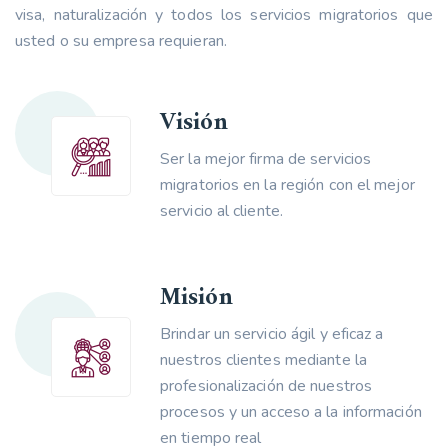
visa, naturalización y todos los servicios migratorios que
usted o su empresa requieran.
Visión
Ser la mejor firma de servicios
migratorios en la región con el mejor
servicio al cliente.
Misión
Brindar un servicio ágil y eficaz a
nuestros clientes mediante la
profesionalización de nuestros
procesos y un acceso a la información
en tiempo real