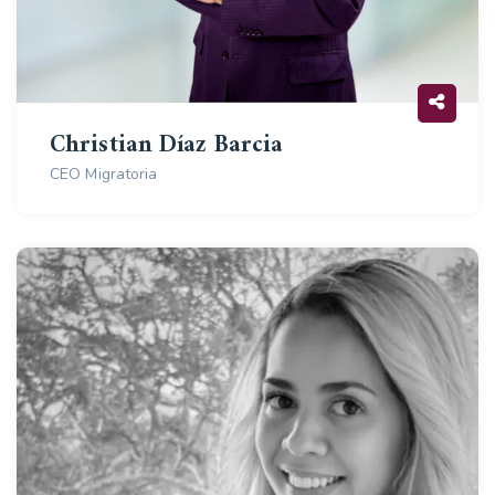
Christian Díaz Barcia
CEO Migratoria