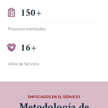
150
+
Procesos tramitados
16
+
Años de Servicio
ENFOCADOS EN EL SERVICIO
Metodología de