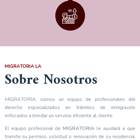
MIGRATORIA LA
Sobre Nosotros
MIGRATORIA, somos un equipo de profesionales del
derecho especializados en trámites de inmigración
enfocados a brindar un servicio eficiente al cliente.
El equipo profesional de
MIGRATORIA
le ayudará a que
tramite su permiso, solicitud o renovación de su residencia,