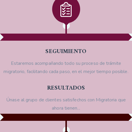
SEGUIMIENTO
Estaremos acompañando todo su proceso de trámite
migratorio, facilitando cada paso, en el mejor tiempo posible.
RESULTADOS
Únase al grupo de clientes satisfechos con Migratoria que
ahora tienen...