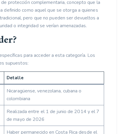
de protección complementaria, concepto que la
 definido como aquel que se otorga a quienes
n tradicional, pero que no pueden ser devueltos a
guridad o integridad se verían amenazadas.
der?
específicas para acceder a esta categoría. Los
es supuestos:
Detalle
Nicaragüense, venezolana, cubana o
colombiana
Realizada entre el 1 de junio de 2014 y el 7
de mayo de 2026
Haber permanecido en Costa Rica desde el