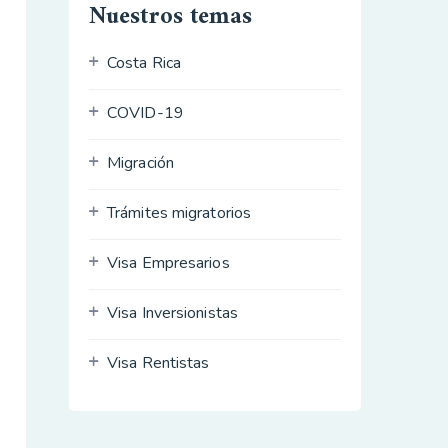
Nuestros temas
Costa Rica
COVID-19
Migración
Trámites migratorios
Visa Empresarios
Visa Inversionistas
Visa Rentistas