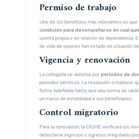
Permiso de trabajo
Uno de los beneficios más relevantes es que 
condición para desempeñarse en cualquie
cuenta propia o en relación de dependencia. E
de vida de quienes han estado en situación de 
Vigencia y renovación
La categoría se autoriza por
períodos de do
periodos idénticos. La resolución establece qu
forma indefinida hasta que una norma de caráct
un marco de estabilidad a sus beneficiarios.
Control migratorio
Para la renovación, la DGME verificará los mo
detectarse ingresos o egresos irregulares pos