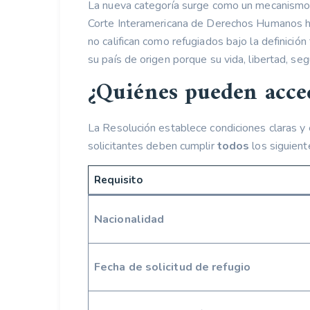
La nueva categoría surge como un mecanismo 
Corte Interamericana de Derechos Humanos ha
no califican como refugiados bajo la definició
su país de origen porque su vida, libertad, se
¿Quiénes pueden acce
La Resolución establece condiciones claras y 
solicitantes deben cumplir
todos
los siguient
Requisito
Nacionalidad
Fecha de solicitud de refugio