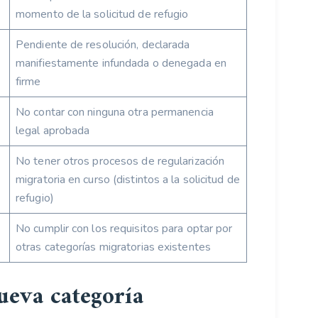
momento de la solicitud de refugio
Pendiente de resolución, declarada
manifiestamente infundada o denegada en
firme
No contar con ninguna otra permanencia
legal aprobada
No tener otros procesos de regularización
migratoria en curso (distintos a la solicitud de
refugio)
No cumplir con los requisitos para optar por
otras categorías migratorias existentes
ueva categoría