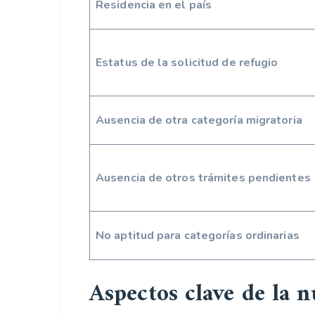
Residencia en el país
Estatus de la solicitud de refugio
Ausencia de otra categoría migratoria
Ausencia de otros trámites pendientes
No aptitud para categorías ordinarias
Aspectos clave de la n