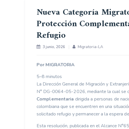
Nueva Categoría Migrato
Protección Complementar
Refugio
Migratoria-LA
3 junio, 2026
Por MIGRATORIA
5–8 minutos
La Dirección General de Migración y Extranje
N° DG-0064-05-2026, mediante la cual se 
Complementaria
dirigida a personas de naci
colombiana que se encuentren en una situació
solicitado refugio y permanecer a la espera de
Esta resolución, publicada en el Alcance N°