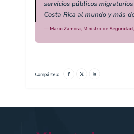
servicios públicos migratorio
Costa Rica al mundo y más de
Mario Zamora, Ministro de Seguridad,
Compártelo