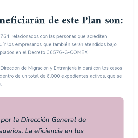
neficiarán de este Plan son:
8764, relacionados con las personas que acrediten
. Y los empresarios que también serán atendidos bajo
templados en el Decreto 36576-G-COMEX.
irección de Migración y Extranjería iniciará con los casos
 dentro de un total de 6.000 expedientes activos, que se
.
o por la Dirección General de
uarios. La eficiencia en los