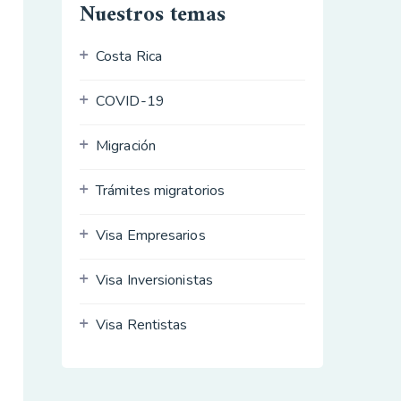
Nuestros temas
Costa Rica
COVID-19
Migración
Trámites migratorios
Visa Empresarios
Visa Inversionistas
Visa Rentistas