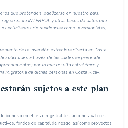
jeros que pretenden legalizarse en nuestro país,
os registros de INTERPOL y otras bases de datos que
 los solicitantes de residencias como inversionistas,
cremento de la inversión extranjera directa en Costa
 solicitudes a través de las cuales se pretende
mprendimientos; por lo que resulta estratégico y
ria migratoria de dichas personas en Costa Rica».
estarán sujetos a este plan
de bienes inmuebles o registrables, acciones, valores,
uctivos, fondos de capital de riesgo, así como proyectos