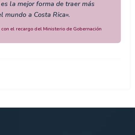
s es la mejor forma de traer más
l mundo a Costa Rica».
 con el recargo del Ministerio de Gobernación