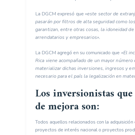
La DGCM expresó que «
este sector de extran
pasarán por filtros de alta seguridad como l
garantizan, entre otras cosas, la idoneidad de
arrendatarios y empresarios».
La DGCM agregó en su comunicado que
«El in
Rica viene acompañado de un mayor número de
materializar dichas inversiones, ingresos y e
necesario para el país la legalización en mate
Los inversionistas que 
de mejora son:
Todos aquellos relacionados con la adquisición 
proyectos de interés nacional o proyectos prod