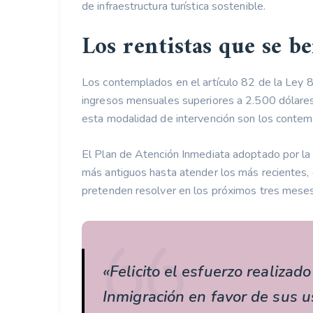
de infraestructura turística sostenible.
Los rentistas que se be
Los contemplados en el artículo 82 de la Ley 
ingresos mensuales superiores a 2.500 dólares
esta modalidad de intervención son los con
El Plan de Atención Inmediata adoptado por la D
más antiguos hasta atender los más recientes,
pretenden resolver en los próximos tres meses
«Felicito el esfuerzo realizad
Inmigración en favor de sus us