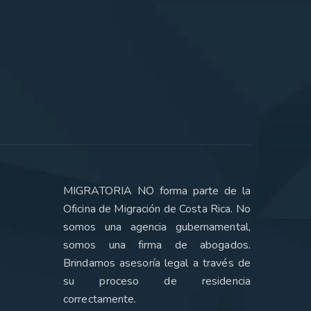
MIGRATORIA NO forma parte de la
Oficina de Migración de Costa Rica. No
somos una agencia gubernamental,
somos una firma de abogados.
Brindamos asesoría legal a través de
su proceso de residencia
correctamente.