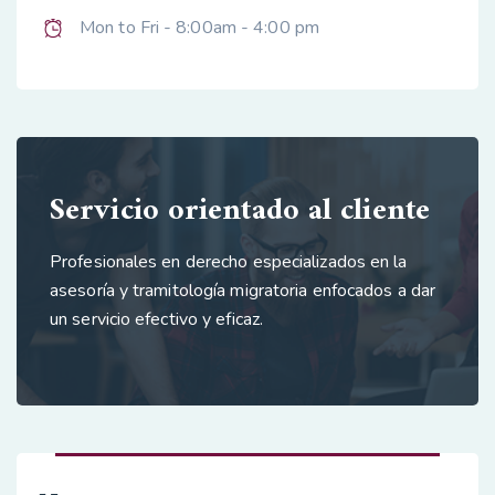
Mon to Fri - 8:00am - 4:00 pm
Servicio orientado al cliente
Profesionales en derecho especializados en la
asesoría y tramitología migratoria enfocados a dar
un servicio efectivo y eficaz.