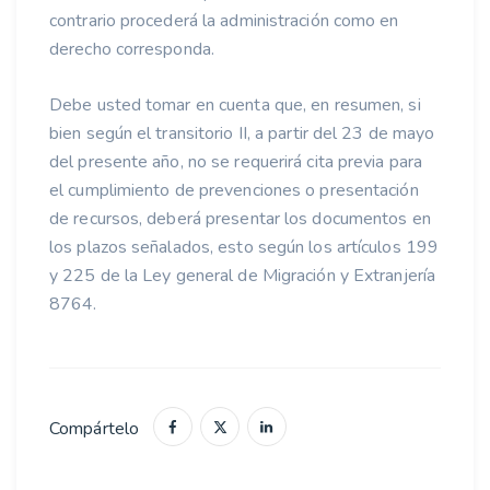
contrario procederá la administración como en
derecho corresponda.
Debe usted tomar en cuenta que, en resumen, si
bien según el transitorio II, a partir del 23 de mayo
del presente año, no se requerirá cita previa para
el cumplimiento de prevenciones o presentación
de recursos, deberá presentar los documentos en
los plazos señalados, esto según los artículos 199
y 225 de la Ley general de Migración y Extranjería
8764.
Compártelo