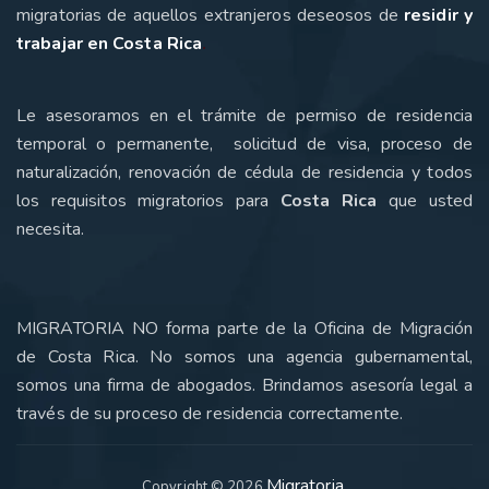
migratorias de aquellos extranjeros deseosos de
residir y
trabajar en Costa Rica
.
Le asesoramos en el trámite de permiso de residencia
temporal o permanente, solicitud de visa, proceso de
naturalización, renovación de cédula de residencia y todos
los requisitos migratorios para
Costa Rica
que usted
necesita
.
MIGRATORIA NO forma parte de la Oficina de Migración
de Costa Rica. No somos una agencia gubernamental,
somos una firma de abogados. Brindamos asesoría legal a
través de su proceso de residencia correctamente.
Migratoria
Copyright © 2026
.