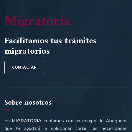
Migratoria
Facilitamos tus trámites
migratorios
CONTACTAR
Sobre nosotros
En
MIGRATORIA
contamos con un equipo de Abogados
que le ayudará a solucionar todas las necesidades