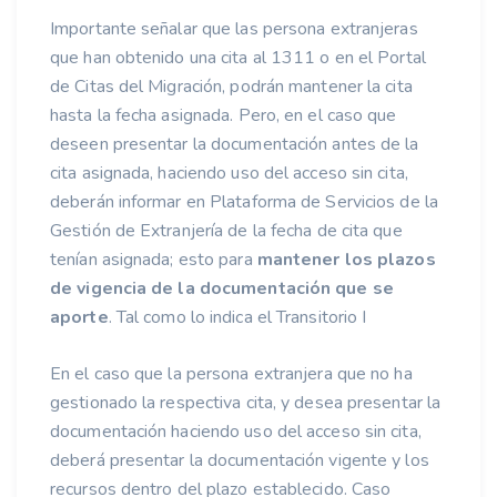
Importante señalar que las persona extranjeras
que han obtenido una cita al 1311 o en el Portal
de Citas del Migración, podrán mantener la cita
hasta la fecha asignada. Pero, en el caso que
deseen presentar la documentación antes de la
cita asignada, haciendo uso del acceso sin cita,
deberán informar en Plataforma de Servicios de la
Gestión de Extranjería de la fecha de cita que
tenían asignada; esto para
mantener los plazos
de vigencia de la documentación que se
aporte
. Tal como lo indica el Transitorio I
En el caso que la persona extranjera que no ha
gestionado la respectiva cita, y desea presentar la
documentación haciendo uso del acceso sin cita,
deberá presentar la documentación vigente y los
recursos dentro del plazo establecido. Caso