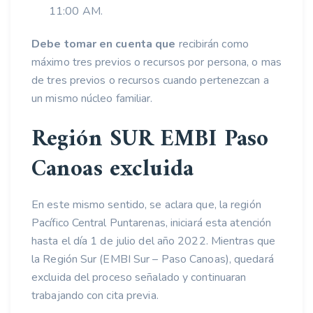
11:00 AM.
Debe tomar en cuenta que
recibirán como
máximo tres previos o recursos por persona, o mas
de tres previos o recursos cuando pertenezcan a
un mismo núcleo familiar.
Región SUR EMBI Paso
Canoas excluida
En este mismo sentido, se aclara que, la región
Pacífico Central Puntarenas, iniciará esta atención
hasta el día 1 de julio del año 2022. Mientras que
la Región Sur (EMBI Sur – Paso Canoas), quedará
excluida del proceso señalado y continuaran
trabajando con cita previa.