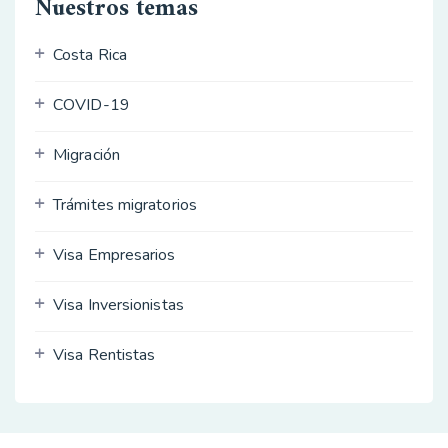
Nuestros temas
Costa Rica
COVID-19
Migración
Trámites migratorios
Visa Empresarios
Visa Inversionistas
Visa Rentistas