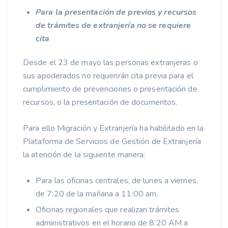
Para la presentación de previos y recursos
de trámites de extranjería no se requiere
cita
Desde el 23 de mayo las personas extranjeras o
sus apoderados no requerirán cita previa para el
cumplimiento de prevenciones o presentación de
recursos, o la presentación de documentos.
Para ello Migración y Extranjería ha habilitado en la
Plataforma de Servicios de Gestión de Extranjería
la atención de la siguiente manera:
Para las oficinas centrales, de lunes a viernes,
de 7:20 de la mañana a 11:00 am,
Oficinas regionales que realizan trámites
administrativos en el horario de 8:20 AM a