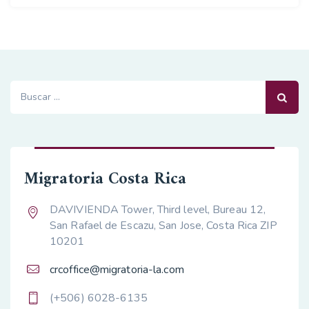
Buscar:
Migratoria Costa Rica
DAVIVIENDA Tower, Third level, Bureau 12,
San Rafael de Escazu, San Jose, Costa Rica ZIP
10201
crcoffice@migratoria-la.com
(+506) 6028-6135