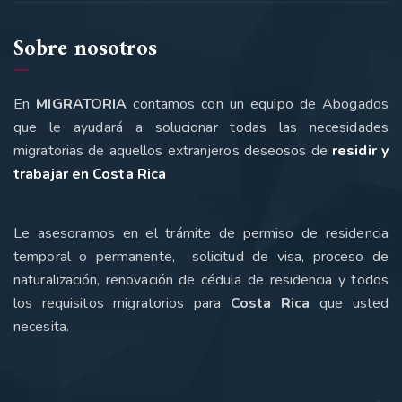
Sobre nosotros
En
MIGRATORIA
contamos con un equipo de Abogados
que le ayudará a solucionar todas las necesidades
migratorias de aquellos extranjeros deseosos de
residir y
trabajar en Costa Rica
.
Le asesoramos en el trámite de permiso de residencia
temporal o permanente, solicitud de visa, proceso de
naturalización, renovación de cédula de residencia y todos
los requisitos migratorios para
Costa Rica
que usted
necesita
.