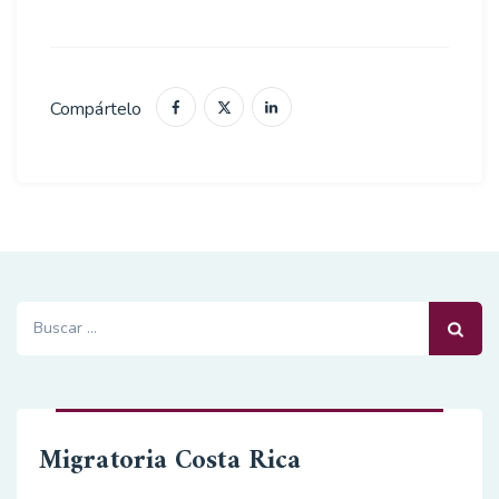
Compártelo
Buscar:
Migratoria Costa Rica