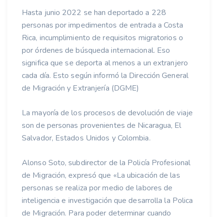
Hasta junio 2022 se han deportado a 228
personas por impedimentos de entrada a Costa
Rica, incumplimiento de requisitos migratorios o
por órdenes de búsqueda internacional. Eso
significa que se deporta al menos a un extranjero
cada día. Esto según informó la Dirección General
de Migración y Extranjería (DGME)
La mayoría de los procesos de devolución de viaje
son de personas provenientes de Nicaragua, El
Salvador, Estados Unidos y Colombia.
Alonso Soto, subdirector de la Policía Profesional
de Migración, expresó que «La ubicación de las
personas se realiza por medio de labores de
inteligencia e investigación que desarrolla la Polica
de Migración. Para poder determinar cuando