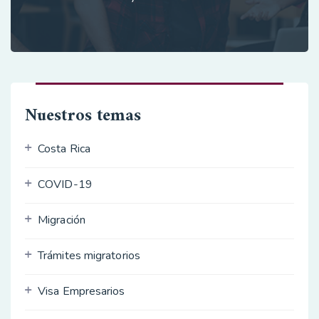
Nuestros temas
Costa Rica
COVID-19
Migración
Trámites migratorios
Visa Empresarios