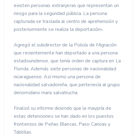
existen personas extranjeras que representan un
riesgo para la seguridad pública. La persona
capturada se traslada al centro de aprehensión y
posteriormente se realiza la deportación».
Agregó el subdirector de la Policía de Migración
que recientemente han deportado a una persona
estadounidense, que tenía orden de captura en La
Florida. Además siete personas de nacionalidad
nicaraguense. Así mismo una persona de
nacionalidad salvadoreña, que pertenecía al grupo
denomidano mara salvatrucha.
Finalizó su informe diciendo que la maypría de
estas detenciones se han dado en los puestos
fronterizos de Peñas Blancas, Paso Canoas y
Tablillas.